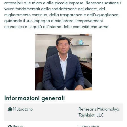
accessibili alle micro e alle piccole imprese, Renesans sostiene i
valori fondamentali della soddisfazione del cliente, del
miglioramento continuo, della trasparenza e dell'uguaglianza,
guidando il suo impegno a migliorare l'empowerment
economico e l'equità all'interno delle comunità che serve.
Informazioni generali
Mutuatario
Renesans Mikromoliya
Tashkiloti LLC
Paese
Uzbekistan