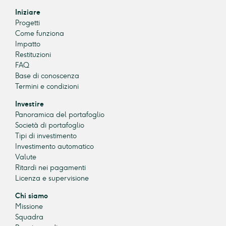
Iniziare
Progetti
Come funziona
Impatto
Restituzioni
FAQ
Base di conoscenza
Termini e condizioni
Investire
Panoramica del portafoglio
Società di portafoglio
Tipi di investimento
Investimento automatico
Valute
Ritardi nei pagamenti
Licenza e supervisione
Chi siamo
Missione
Squadra