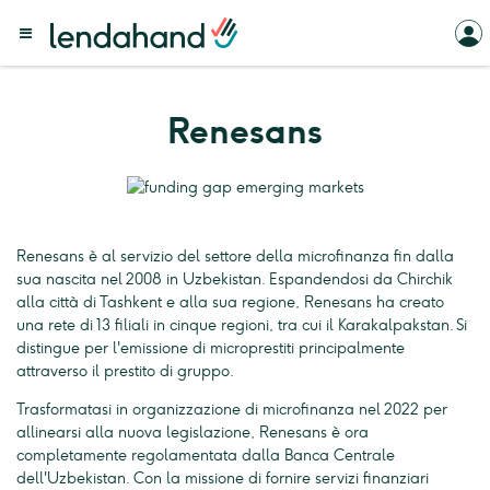
Renesans
Renesans è al servizio del settore della microfinanza fin dalla
sua nascita nel 2008 in Uzbekistan. Espandendosi da Chirchik
alla città di Tashkent e alla sua regione, Renesans ha creato
una rete di 13 filiali in cinque regioni, tra cui il Karakalpakstan. Si
distingue per l'emissione di microprestiti principalmente
attraverso il prestito di gruppo.
Trasformatasi in organizzazione di microfinanza nel 2022 per
allinearsi alla nuova legislazione, Renesans è ora
completamente regolamentata dalla Banca Centrale
dell'Uzbekistan. Con la missione di fornire servizi finanziari