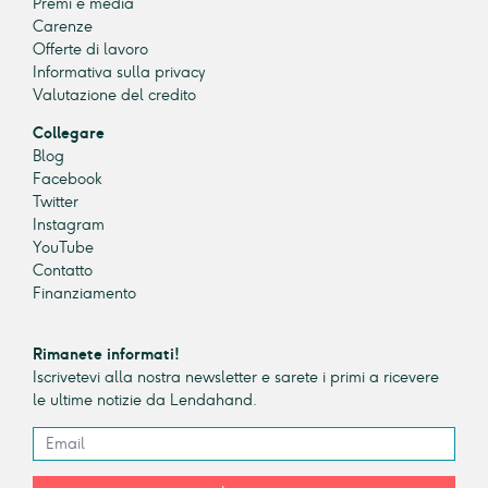
Premi e media
Carenze
Offerte di lavoro
Informativa sulla privacy
Valutazione del credito
Collegare
Blog
Facebook
Twitter
Instagram
YouTube
Contatto
Finanziamento
Rimanete informati!
Iscrivetevi alla nostra newsletter e sarete i primi a ricevere
le ultime notizie da Lendahand.