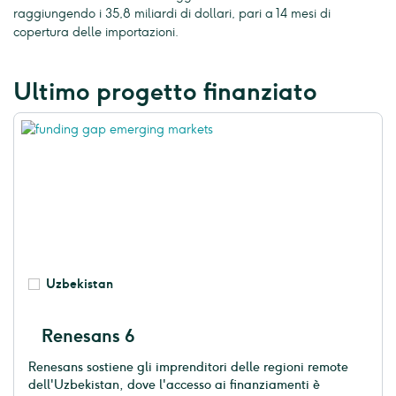
raggiungendo i 35,8 miliardi di dollari, pari a 14 mesi di
copertura delle importazioni.
Ultimo progetto finanziato
Uzbekistan
Renesans 6
Renesans sostiene gli imprenditori delle regioni remote
dell'Uzbekistan, dove l'accesso ai finanziamenti è