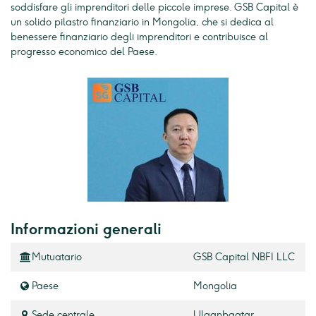
soddisfare gli imprenditori delle piccole imprese. GSB Capital è
un solido pilastro finanziario in Mongolia, che si dedica al
benessere finanziario degli imprenditori e contribuisce al
progresso economico del Paese.
Informazioni generali
Mutuatario
GSB Capital NBFI LLC
Paese
Mongolia
Sede centrale
Ulaanbaatar