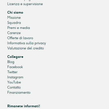
Licenza e supervisione
Chi siamo
Missione
Squadra
Premi e media
Carenze
Offerte di lavoro
Informativa sulla privacy
Valutazione del credito
Collegare
Blog
Facebook
Twitter
Instagram
YouTube
Contatto
Finanziamento
Rimanete informati!