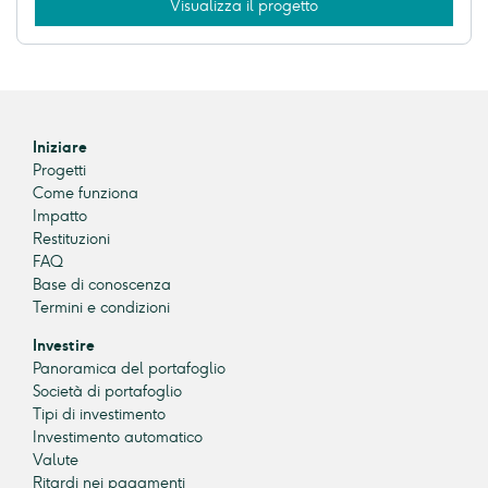
Visualizza il progetto
Iniziare
Progetti
Come funziona
Impatto
Restituzioni
FAQ
Base di conoscenza
Termini e condizioni
Investire
Panoramica del portafoglio
Società di portafoglio
Tipi di investimento
Investimento automatico
Valute
Ritardi nei pagamenti