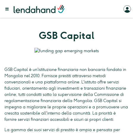
GSB Capital
GSB Capital è un'istituzione finanziaria non bancaria fondata in
Mongolia nel 2010. Fornisce prestiti attraverso metodi
convenzionali e una piattaforma online. L'istituto offre servizi
fiduciari, orientamento agli investimenti e transazioni finanziarie
online, tutti condotti sotto la supervisione della Commissione di
regolamentazione finanziaria della Mongolia. GSB Capital si
impegna a migliorare le proprie operazioni e a promuovere una
crescita sostenibile all'interno della comunità. La priorità è
fornire servizi finanziari accessibili e sicuri ai propri clienti.
La gamma dei suoi servizi di prestito è ampia e pensata per