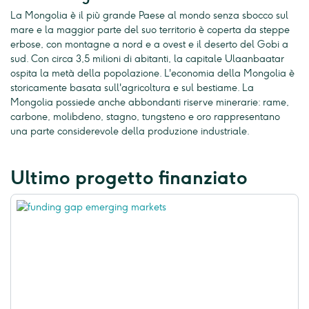
La Mongolia è il più grande Paese al mondo senza sbocco sul
mare e la maggior parte del suo territorio è coperta da steppe
erbose, con montagne a nord e a ovest e il deserto del Gobi a
sud. Con circa 3,5 milioni di abitanti, la capitale Ulaanbaatar
ospita la metà della popolazione. L'economia della Mongolia è
storicamente basata sull'agricoltura e sul bestiame. La
Mongolia possiede anche abbondanti riserve minerarie: rame,
carbone, molibdeno, stagno, tungsteno e oro rappresentano
una parte considerevole della produzione industriale.
Ultimo progetto finanziato