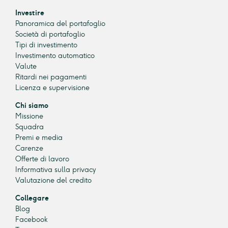
Investire
Panoramica del portafoglio
Società di portafoglio
Tipi di investimento
Investimento automatico
Valute
Ritardi nei pagamenti
Licenza e supervisione
Chi siamo
Missione
Squadra
Premi e media
Carenze
Offerte di lavoro
Informativa sulla privacy
Valutazione del credito
Collegare
Blog
Facebook