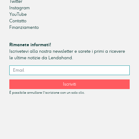
Twitter
Instagram
YouTube
Contatto
Finanziamento
Rimanete informati!
Iscrivetevi alla nostra newsletter e sarete i primi a ricevere
le ultime notizie da Lendahand.
Iscriviti
È possibile annullare l'iscrizione con un solo clic.