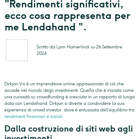
"Rendimenti significativi,
ecco cosa rappresenta per
me Lendahand ".
Scritto da Lynn Hamerlinck su 26 Settembre
2024
Dirkjan Vis è un imprenditore online appassionato di ciò che
accade nel mondo degli investimenti. Quella che è iniziata come
una curiosità su crowdfunding è cresciuta in un rapporto di lunga
data con Lendahand. Dirkjan si diverte a condividere la sua
esperienza di crowd investor, dove è entusiasta dell'equilibrio tra
rendimenti finanziari e sociali.
Dalla costruzione di siti web agli
investimenti