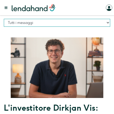
L'investitore Dirkjan Vis: