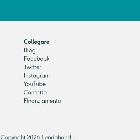
Collegare
Blog
Facebook
Twitter
Instagram
YouTube
Contatto
Finanziamento
Copyright 2026 Lendahand .