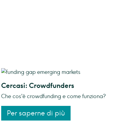
Cercasi: Crowdfunders
Che cos'è crowdfunding e come funziona?
Per saperne di più