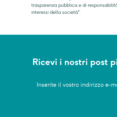
trasparenza pubblica e di responsabilità 
interessi della società".
Ricevi i nostri post 
Inserite il vostro indirizzo e