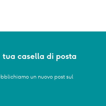
a tua casella di posta
 pubblichiamo un nuovo post sul