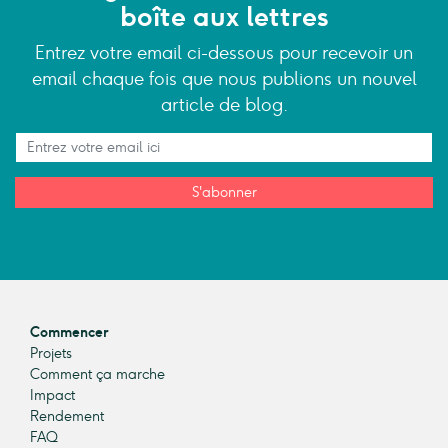
boîte aux lettres
Entrez votre email ci-dessous pour recevoir un
email chaque fois que nous publions un nouvel
article de blog.
S'abonner
Commencer
Projets
Comment ça marche
Impact
Rendement
FAQ