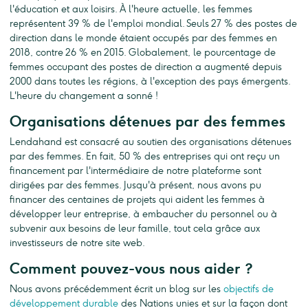
l'éducation et aux loisirs. À l'heure actuelle, les femmes
représentent 39 % de l'emploi mondial. Seuls 27 % des postes de
direction dans le monde étaient occupés par des femmes en
2018, contre 26 % en 2015. Globalement, le pourcentage de
femmes occupant des postes de direction a augmenté depuis
2000 dans toutes les régions, à l'exception des pays émergents.
L'heure du changement a sonné !
Organisations détenues par des femmes
Lendahand est consacré au soutien des organisations détenues
par des femmes. En fait, 50 % des entreprises qui ont reçu un
financement par l'intermédiaire de notre plateforme sont
dirigées par des femmes. Jusqu'à présent, nous avons pu
financer des centaines de projets qui aident les femmes à
développer leur entreprise, à embaucher du personnel ou à
subvenir aux besoins de leur famille, tout cela grâce aux
investisseurs de notre site web.
Comment pouvez-vous nous aider ?
Nous avons précédemment écrit un blog sur les
objectifs de
développement durable
des Nations unies et sur la façon dont