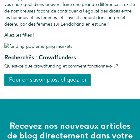
vos choix quotidiens peuvent faire une grande différence. Il existe
de nombreuses façons de contribuer à l'égalité des droits entre
les hommes et les femmes, et l'investissement dans un projet
détenu par des femmes sur Lendahand en est une !
Allez les filles !
Recherchés : Crowdfunders
Qu'est-ce que crowdfunding et comment fonctionne-t-il ?
Pour en savoir plus, cliquez ici
Recevez nos nouveaux articles
de blog directement dans votre