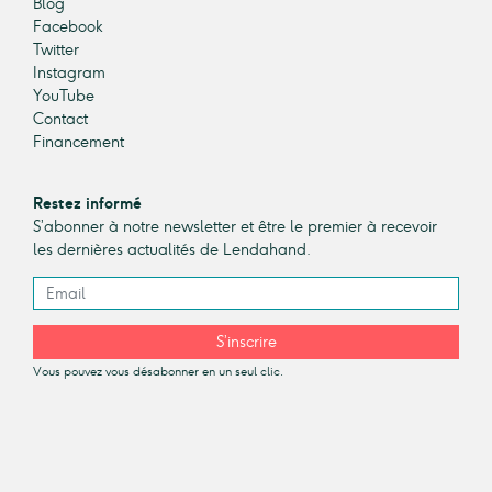
Blog
Facebook
Twitter
Instagram
YouTube
Contact
Financement
Restez informé
S’abonner à notre newsletter et être le premier à recevoir
les dernières actualités de Lendahand.
S’inscrire
Vous pouvez vous désabonner en un seul clic.