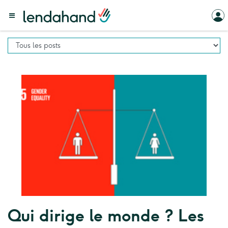
Qui dirige le monde ? Les