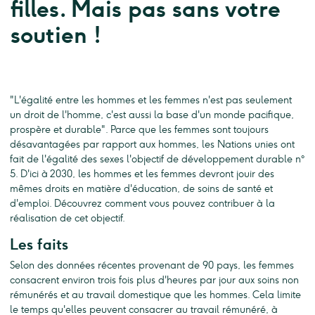
filles. Mais pas sans votre
soutien !
"L'égalité entre les hommes et les femmes n'est pas seulement
un droit de l'homme, c'est aussi la base d'un monde pacifique,
prospère et durable". Parce que les femmes sont toujours
désavantagées par rapport aux hommes, les Nations unies ont
fait de l'égalité des sexes l'objectif de développement durable n°
5. D'ici à 2030, les hommes et les femmes devront jouir des
mêmes droits en matière d'éducation, de soins de santé et
d'emploi. Découvrez comment vous pouvez contribuer à la
réalisation de cet objectif.
Les faits
Selon des données récentes provenant de 90 pays, les femmes
consacrent environ trois fois plus d'heures par jour aux soins non
rémunérés et au travail domestique que les hommes. Cela limite
le temps qu'elles peuvent consacrer au travail rémunéré, à