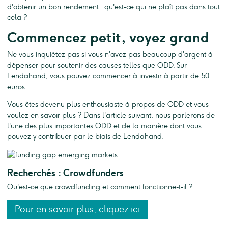
d'obtenir un bon rendement : qu'est-ce qui ne plaît pas dans tout
cela ?
Commencez petit, voyez grand
Ne vous inquiétez pas si vous n'avez pas beaucoup d'argent à
dépenser pour soutenir des causes telles que ODD. Sur
Lendahand, vous pouvez commencer à investir à partir de 50
euros.
Vous êtes devenu plus enthousiaste à propos de ODD et vous
voulez en savoir plus ? Dans l'article suivant, nous parlerons de
l'une des plus importantes ODD et de la manière dont vous
pouvez y contribuer par le biais de Lendahand.
Recherchés : Crowdfunders
Qu'est-ce que crowdfunding et comment fonctionne-t-il ?
Pour en savoir plus, cliquez ici