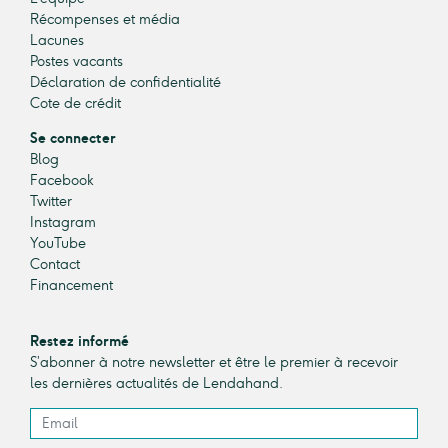
Récompenses et média
Lacunes
Postes vacants
Déclaration de confidentialité
Cote de crédit
Se connecter
Blog
Facebook
Twitter
Instagram
YouTube
Contact
Financement
Restez informé
S’abonner à notre newsletter et être le premier à recevoir
les dernières actualités de Lendahand.