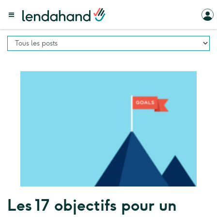
Les 17 objectifs pour un