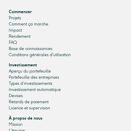
Commencer
Projets
Comment ça marche
Impact
Rendement
FAQ
Base de connaissances
Conditions générales d'utilisation
Investissement
Aperçu du portefeuille
Portefeuille des entreprises
Types d’investissements
Investissement automatique
Devises
Retards de paiement
Licence et supervision
À propos de nous
Mission
L'équipe