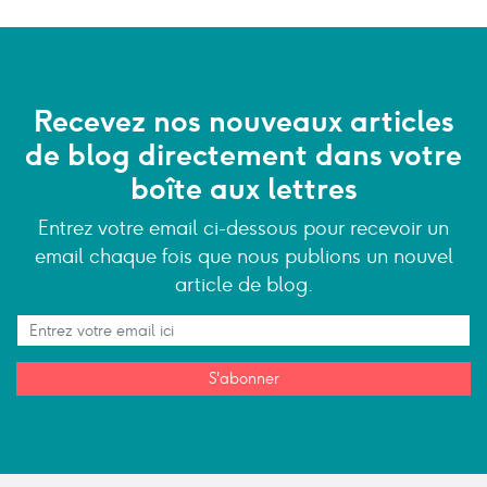
Recevez nos nouveaux articles
de blog directement dans votre
boîte aux lettres
Entrez votre email ci-dessous pour recevoir un
email chaque fois que nous publions un nouvel
article de blog.
S'abonner