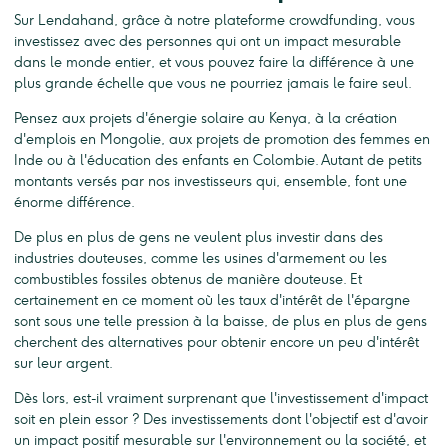
Sur Lendahand, grâce à notre plateforme crowdfunding, vous
investissez avec des personnes qui ont un impact mesurable
dans le monde entier, et vous pouvez faire la différence à une
plus grande échelle que vous ne pourriez jamais le faire seul.
Pensez aux projets d'énergie solaire au Kenya, à la création
d'emplois en Mongolie, aux projets de promotion des femmes en
Inde ou à l'éducation des enfants en Colombie. Autant de petits
montants versés par nos investisseurs qui, ensemble, font une
énorme différence.
De plus en plus de gens ne veulent plus investir dans des
industries douteuses, comme les usines d'armement ou les
combustibles fossiles obtenus de manière douteuse. Et
certainement en ce moment où les taux d'intérêt de l'épargne
sont sous une telle pression à la baisse, de plus en plus de gens
cherchent des alternatives pour obtenir encore un peu d'intérêt
sur leur argent.
Dès lors, est-il vraiment surprenant que l'investissement d'impact
soit en plein essor ? Des investissements dont l'objectif est d'avoir
un impact positif mesurable sur l'environnement ou la société, et