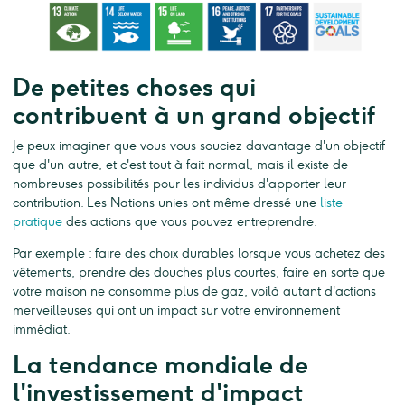
De petites choses qui
contribuent à un grand objectif
Je peux imaginer que vous vous souciez davantage d'un objectif
que d'un autre, et c'est tout à fait normal, mais il existe de
nombreuses possibilités pour les individus d'apporter leur
contribution. Les Nations unies ont même dressé une
liste
pratique
des actions que vous pouvez entreprendre.
Par exemple : faire des choix durables lorsque vous achetez des
vêtements, prendre des douches plus courtes, faire en sorte que
votre maison ne consomme plus de gaz, voilà autant d'actions
merveilleuses qui ont un impact sur votre environnement
immédiat.
La tendance mondiale de
l'investissement d'impact