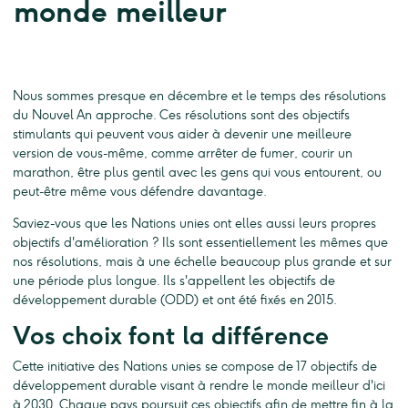
monde meilleur
Nous sommes presque en décembre et le temps des résolutions
du Nouvel An approche. Ces résolutions sont des objectifs
stimulants qui peuvent vous aider à devenir une meilleure
version de vous-même, comme arrêter de fumer, courir un
marathon, être plus gentil avec les gens qui vous entourent, ou
peut-être même vous défendre davantage.
Saviez-vous que les Nations unies ont elles aussi leurs propres
objectifs d'amélioration ? Ils sont essentiellement les mêmes que
nos résolutions, mais à une échelle beaucoup plus grande et sur
une période plus longue. Ils s'appellent les objectifs de
développement durable (ODD) et ont été fixés en 2015.
Vos choix font la différence
Cette initiative des Nations unies se compose de 17 objectifs de
développement durable visant à rendre le monde meilleur d'ici
à 2030. Chaque pays poursuit ces objectifs afin de mettre fin à la