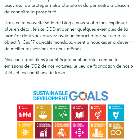
pauvreté, de protéger notre planète et de permettre à chacun
de connaître la prospérité.
Dans cette nouvelle série de blogs, nous souhaitons expliquer
plus en détail le site ODD et donner quelques exemples de la
manière dont vous pouvez avoir un impact direct sur certains
objectifs. Ces 17 objectifs mondiaux visent à nous aider à devenir
de meilleures versions de nous-mêmes.
Nos choix quotidiens jouent également un rôle, comme les
émissions de CO2 de nos voitures, le lieu de fabrication de nos t-
shirts et les conditions de travail.