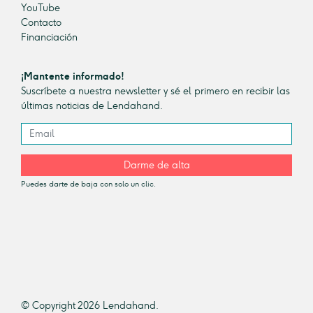
YouTube
Contacto
Financiación
¡Mantente informado!
Suscríbete a nuestra newsletter y sé el primero en recibir las
últimas noticias de Lendahand.
Darme de alta
Puedes darte de baja con solo un clic.
© Copyright 2026 Lendahand.