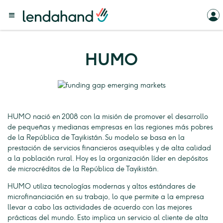
HUMO
HUMO nació en 2008 con la misión de promover el desarrollo
de pequeñas y medianas empresas en las regiones más pobres
de la República de Tayikistán. Su modelo se basa en la
prestación de servicios financieros asequibles y de alta calidad
a la población rural. Hoy es la organización líder en depósitos
de microcréditos de la República de Tayikistán.
HUMO utiliza tecnologías modernas y altos estándares de
microfinanciación en su trabajo, lo que permite a la empresa
llevar a cabo las actividades de acuerdo con las mejores
prácticas del mundo. Esto implica un servicio al cliente de alta