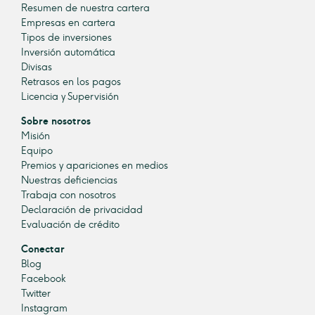
Resumen de nuestra cartera
Empresas en cartera
Tipos de inversiones
Inversión automática
Divisas
Retrasos en los pagos
Licencia y Supervisión
Sobre nosotros
Misión
Equipo
Premios y apariciones en medios
Nuestras deficiencias
Trabaja con nosotros
Declaración de privacidad
Evaluación de crédito
Conectar
Blog
Facebook
Twitter
Instagram