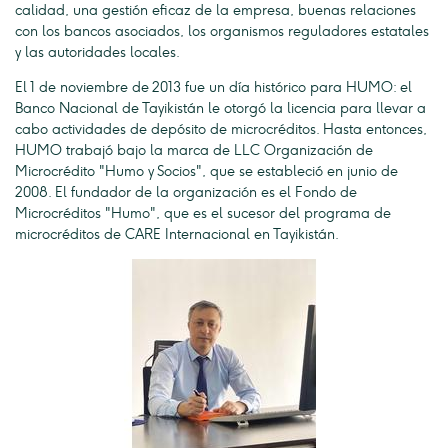
calidad, una gestión eficaz de la empresa, buenas relaciones
con los bancos asociados, los organismos reguladores estatales
y las autoridades locales.
El 1 de noviembre de 2013 fue un día histórico para HUMO: el
Banco Nacional de Tayikistán le otorgó la licencia para llevar a
cabo actividades de depósito de microcréditos. Hasta entonces,
HUMO trabajó bajo la marca de LLC Organización de
Microcrédito "Humo y Socios", que se estableció en junio de
2008. El fundador de la organización es el Fondo de
Microcréditos "Humo", que es el sucesor del programa de
microcréditos de CARE Internacional en Tayikistán.