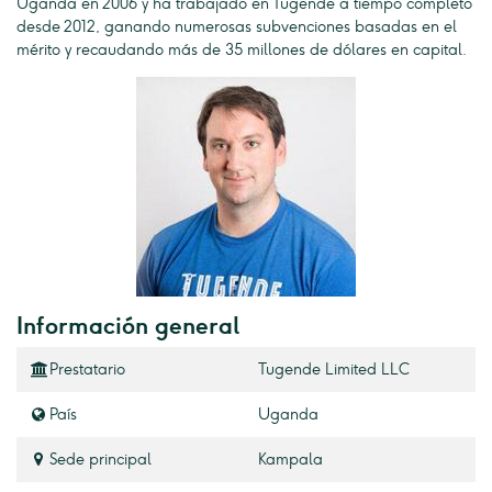
Uganda en 2006 y ha trabajado en Tugende a tiempo completo
desde 2012, ganando numerosas subvenciones basadas en el
mérito y recaudando más de 35 millones de dólares en capital.
Información general
Prestatario
Tugende Limited LLC
País
Uganda
Sede principal
Kampala