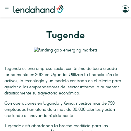
Tugende
Tugende es una empresa social con ánimo de lucro creada
formalmente en 2012 en Uganda. Utilizan la financiación de
activos, la tecnología y un modelo centrado en el cliente para
ayudar a los emprendedores del sector informal a aumentar
drásticamente su trayectoria económica.
Con operaciones en Uganda y Kenia, nuestros más de 750
empleados han atendido a más de 30.000 clientes y están
creciendo e innovando rápidamente.
Tugende está abordando la brecha crediticia para las