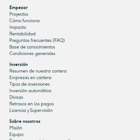
Empezar
Proyectos
Cómo funciona
Impacto
Rentabilidad
Preguntas frecuentes (FAQ)
Base de conocimientos
Condiciones generales
Inversión
Resumen de nuestra cartera
Empresas en cartera
Tipos de inversiones
Inversión automática
Divisas
Retrasos en los pagos
Licencia y Supervisión
Sobre nosotros
Misión
Equipo