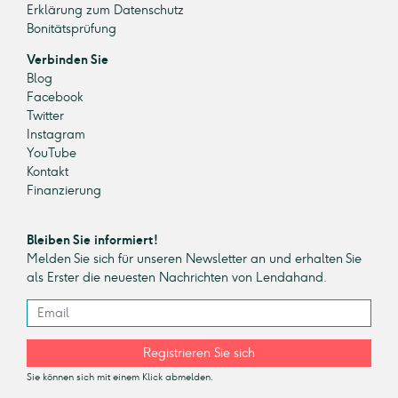
Erklärung zum Datenschutz
Bonitätsprüfung
Verbinden Sie
Blog
Facebook
Twitter
Instagram
YouTube
Kontakt
Finanzierung
Bleiben Sie informiert!
Melden Sie sich für unseren Newsletter an und erhalten Sie
als Erster die neuesten Nachrichten von Lendahand.
Registrieren Sie sich
Sie können sich mit einem Klick abmelden.