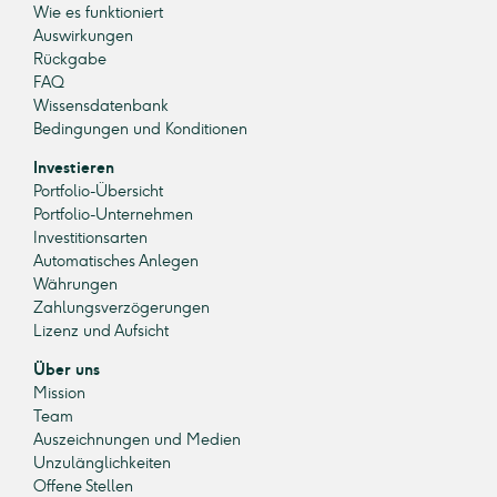
Wie es funktioniert
Auswirkungen
Rückgabe
FAQ
Wissensdatenbank
Bedingungen und Konditionen
Investieren
Portfolio-Übersicht
Portfolio-Unternehmen
Investitionsarten
Automatisches Anlegen
Währungen
Zahlungsverzögerungen
Lizenz und Aufsicht
Über uns
Mission
Team
Auszeichnungen und Medien
Unzulänglichkeiten
Offene Stellen