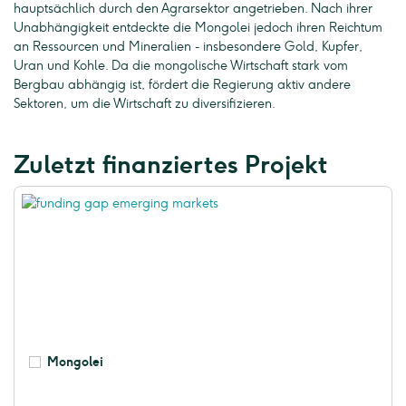
hauptsächlich durch den Agrarsektor angetrieben. Nach ihrer
Unabhängigkeit entdeckte die Mongolei jedoch ihren Reichtum
an Ressourcen und Mineralien - insbesondere Gold, Kupfer,
Uran und Kohle. Da die mongolische Wirtschaft stark vom
Bergbau abhängig ist, fördert die Regierung aktiv andere
Sektoren, um die Wirtschaft zu diversifizieren.
Zuletzt finanziertes Projekt
Mongolei