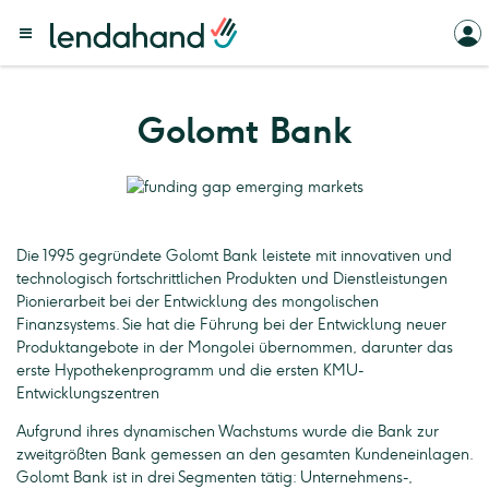
Golomt Bank
Die 1995 gegründete Golomt Bank leistete mit innovativen und
technologisch fortschrittlichen Produkten und Dienstleistungen
Pionierarbeit bei der Entwicklung des mongolischen
Finanzsystems. Sie hat die Führung bei der Entwicklung neuer
Produktangebote in der Mongolei übernommen, darunter das
erste Hypothekenprogramm und die ersten KMU-
Entwicklungszentren
Aufgrund ihres dynamischen Wachstums wurde die Bank zur
zweitgrößten Bank gemessen an den gesamten Kundeneinlagen.
Golomt Bank ist in drei Segmenten tätig: Unternehmens-,