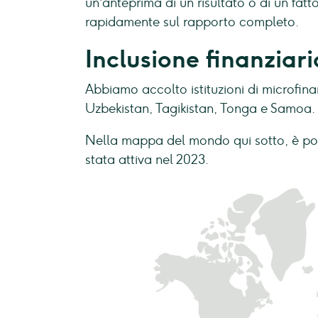
un'anteprima di un risultato o di un fatt
rapidamente sul rapporto completo.
Inclusione finanziari
Abbiamo accolto istituzioni di microfina
Uzbekistan, Tagikistan, Tonga e Samoa.
Nella mappa del mondo qui sotto, è poss
stata attiva nel 2023.