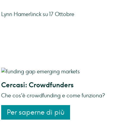
a Lynn Hamerlinck su 17 Ottobre
Cercasi: Crowdfunders
Che cos'è crowdfunding e come funziona?
Per saperne di più