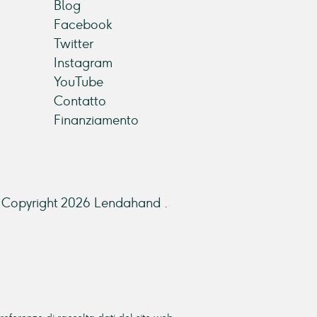
Blog
Facebook
Twitter
Instagram
YouTube
Contatto
Finanziamento
Copyright 2026 Lendahand .