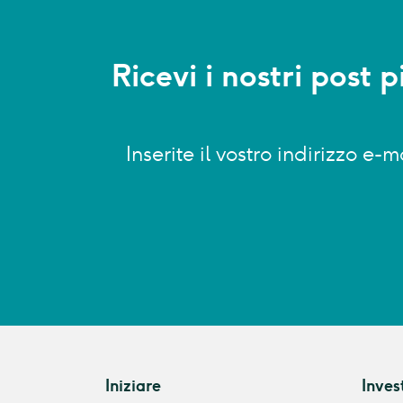
Ricevi i nostri post 
Inserite il vostro indirizzo e
Iniziare
Inves