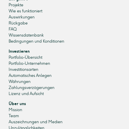
Projekte
Wie es funktioniert
Auswirkungen
Rückgabe
FAQ
Wissensdatenbank
Bedingungen und Konditionen
Investieren
Portfolio-Übersicht
Portfolio-Unternehmen
Investitionsarten
Automatisches Anlegen
Währungen
Zahlungsverzögerungen
Lizenz und Aufsicht
Über uns
Mission
Team
Auszeichnungen und Medien
Unzulänglichkeiten