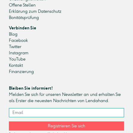
Offene Stellen
Erklärung zum Datenschutz
Bonitätsprüfung
Verbinden Sie
Blog
Facebook
Twitter
Instagram
YouTube
Kontakt
Finanzierung
Bleiben Sie informiert!
Melden Sie sich für unseren Newsletter an und erhalten Sie
als Erster die neuesten Nachrichten von Lendahand.
Registrieren Sie sich