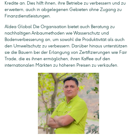
Kredite an. Dies hilft ihnen, ihre Betriebe zu verbessern und zu
erweitern, auch in abgelegenen Gebieten ohne Zugang zu
Finanzdienstleistungen.
Aldea Global Die Organisation bietet auch Beratung zu
nachhaltigen Anbaumethoden wie Wasserschutz und
Bodenverbesserung an, um sowohl die Produktivität als auch
den Umweltschutz zu verbessern. Darüber hinaus unterstützen
sie die Bauern bei der Erlangung von Zertifizierungen wie Fair
Trade, die es ihnen ermöglichen, ihren Kaffee auf den
internationalen Märkten zu höheren Preisen zu verkaufen.