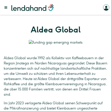
Aldea Global
Aldea Global wurde 1992 als Kollektiv von Kaffeebauern in der
Region Jinotega im Norden Nicaraguas gegründet. Diese Bauern
konzentrierten sich auf nachhaltige landwirtschaftliche Praktiken,
um die Umwelt zu schützen und ihren Lebensunterhalt zu
verbessern. Heute ist Aldea Global der drittgrößte Exporteur von
Rohkaffee und die größte Kleinbauernvereinigung in Nicaragua,
die über 15.000 Familien vertritt, von denen ein Drittel Frauen
sind.
Im Jahr 2023 verlagerte Aldea Global seinen Schwerpunkt auf
die Mikrofinanzierung und bietet Kleinbauern ungesicherte