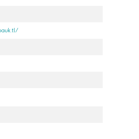
bauk.tl/