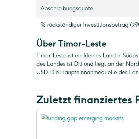
Abschreibungsquote
% rückständiger Investitionsbetrag (>
Über Timor-Leste
Timor-Leste ist ein kleines Land in Südo
des Landes ist Dili und liegt an der Nor
USD. Die Haupteinnahmequelle des Lande
Zuletzt finanziertes 