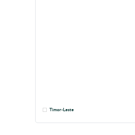
Timor-Leste