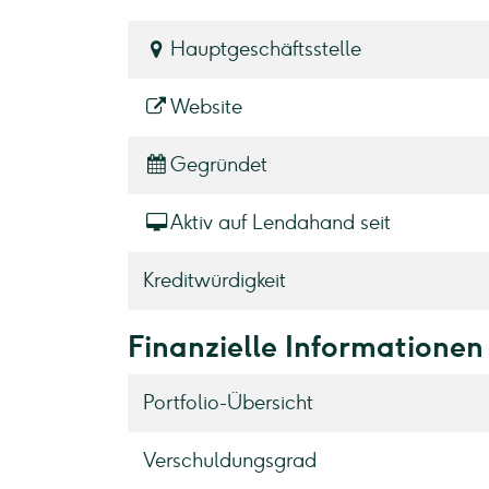
Hauptgeschäftsstelle
Website
Gegründet
Aktiv auf Lendahand seit
Kreditwürdigkeit
Finanzielle Informatione
Portfolio-Übersicht
Verschuldungsgrad