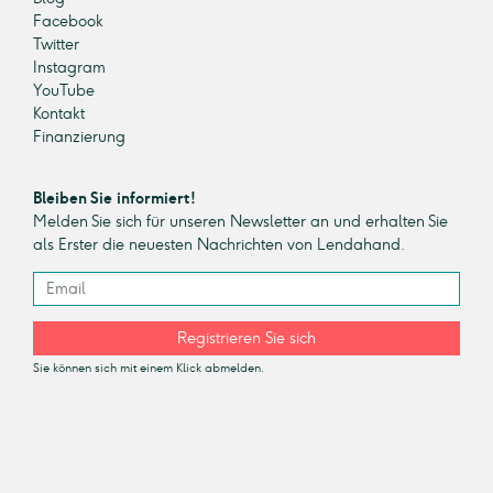
Facebook
Twitter
Instagram
YouTube
Kontakt
Finanzierung
Bleiben Sie informiert!
Melden Sie sich für unseren Newsletter an und erhalten Sie
als Erster die neuesten Nachrichten von Lendahand.
Registrieren Sie sich
Sie können sich mit einem Klick abmelden.