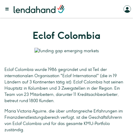
Eclof Colombia
Eclof Colombia wurde 1986 gegründet und ist Teil der
internationalen Organisation "Eclof International" (die in 19
Ländern auf 3 Kontinenten tätig ist). Eclof Colombia hat seinen
Hauptsitz in Kolumbien und 3 Zweigstellen in der Region. Ein
Team von 23 Mitarbeitern, darunter 11 Kreditsachbearbeiter,
betreut rund 1800 Kunden.
Maria Victoria Aguirre, die über umfangreiche Erfahrungen im
Finanzdienstleistungsbereich verfügt, ist die Geschäftsführerin
von Eclof Colombia und für das gesamte KMU-Portfolio
zuständig.