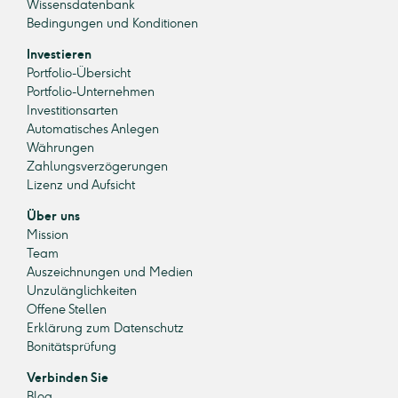
Wissensdatenbank
Bedingungen und Konditionen
Investieren
Portfolio-Übersicht
Portfolio-Unternehmen
Investitionsarten
Automatisches Anlegen
Währungen
Zahlungsverzögerungen
Lizenz und Aufsicht
Über uns
Mission
Team
Auszeichnungen und Medien
Unzulänglichkeiten
Offene Stellen
Erklärung zum Datenschutz
Bonitätsprüfung
Verbinden Sie
Blog