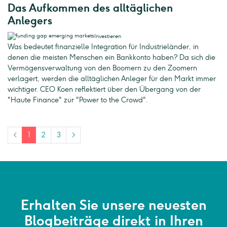
Das Aufkommen des alltäglichen
Anlegers
Investieren
Was bedeutet finanzielle Integration für Industrieländer, in
denen die meisten Menschen ein Bankkonto haben? Da sich die
Vermögensverwaltung von den Boomern zu den Zoomern
verlagert, werden die alltäglichen Anleger für den Markt immer
wichtiger. CEO Koen reflektiert über den Übergang von der
"Haute Finance" zur "Power to the Crowd".
<
1
2
3
>
Erhalten Sie unsere neuesten
Blogbeiträge direkt in Ihren