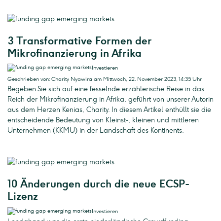
3 Transformative Formen der
Mikrofinanzierung in Afrika
Investieren
Geschrieben von: Charity Nyawira am Mittwoch, 22. November 2023, 14:35 Uhr
Begeben Sie sich auf eine fesselnde erzählerische Reise in das
Reich der Mikrofinanzierung in Afrika, geführt von unserer Autorin
aus dem Herzen Kenias, Charity. In diesem Artikel enthüllt sie die
entscheidende Bedeutung von Kleinst-, kleinen und mittleren
Unternehmen (KKMU) in der Landschaft des Kontinents.
10 Änderungen durch die neue ECSP-
Lizenz
Investieren