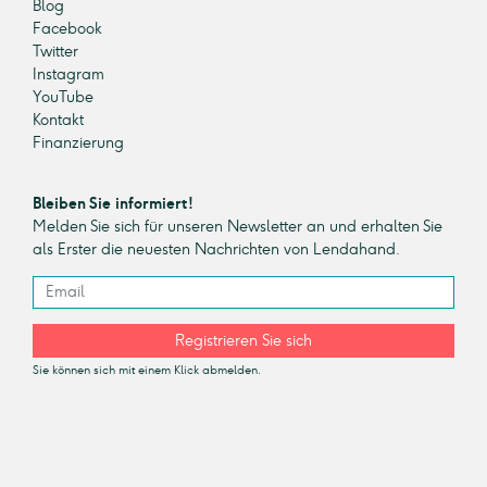
Blog
Facebook
Twitter
Instagram
YouTube
Kontakt
Finanzierung
Bleiben Sie informiert!
Melden Sie sich für unseren Newsletter an und erhalten Sie
als Erster die neuesten Nachrichten von Lendahand.
Registrieren Sie sich
Sie können sich mit einem Klick abmelden.