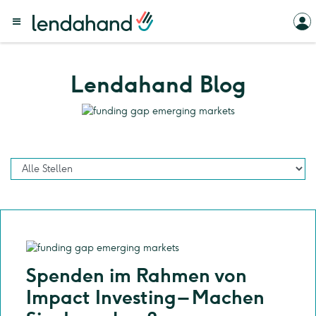
Lendahand Blog
Spenden im Rahmen von
Impact Investing – Machen