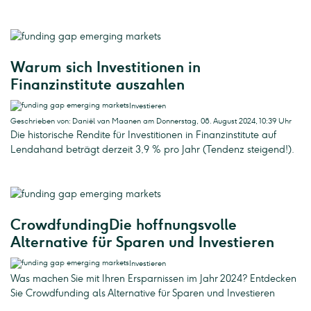
Warum sich Investitionen in
Finanzinstitute auszahlen
Investieren
Geschrieben von: Daniël van Maanen am Donnerstag, 08. August 2024, 10:39 Uhr
Die historische Rendite für Investitionen in Finanzinstitute auf
Lendahand beträgt derzeit 3,9 % pro Jahr (Tendenz steigend!).
CrowdfundingDie hoffnungsvolle
Alternative für Sparen und Investieren
Investieren
Was machen Sie mit Ihren Ersparnissen im Jahr 2024? Entdecken
Sie Crowdfunding als Alternative für Sparen und Investieren