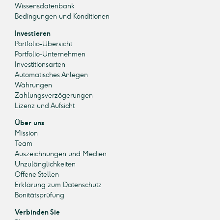
Wissensdatenbank
Bedingungen und Konditionen
Investieren
Portfolio-Übersicht
Portfolio-Unternehmen
Investitionsarten
Automatisches Anlegen
Währungen
Zahlungsverzögerungen
Lizenz und Aufsicht
Über uns
Mission
Team
Auszeichnungen und Medien
Unzulänglichkeiten
Offene Stellen
Erklärung zum Datenschutz
Bonitätsprüfung
Verbinden Sie