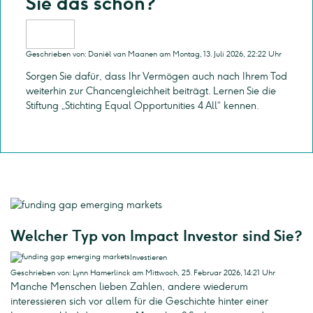
Sie das schon?
Geschrieben von: Daniël van Maanen am Montag, 13. Juli 2026, 22:22 Uhr
Sorgen Sie dafür, dass Ihr Vermögen auch nach Ihrem Tod
weiterhin zur Chancengleichheit beiträgt. Lernen Sie die
Stiftung „Stichting Equal Opportunities 4 All“ kennen.
Welcher Typ von Impact Investor sind Sie?
Investieren
Geschrieben von: Lynn Hamerlinck am Mittwoch, 25. Februar 2026, 14:21 Uhr
Manche Menschen lieben Zahlen, andere wiederum
interessieren sich vor allem für die Geschichte hinter einer