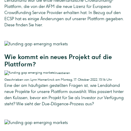
Lendahand war die erste niederländische Crowdfunding-
Plattform, die von der AFM die neue Lizenz für European
Crowdfunding Service Provider erhalten hat. In Bezug auf den
ECSP hat es einige Änderungen auf unserer Plattform gegeben.
Diese finden Sie hier.
Wie kommt ein neues Projekt auf die
Plattform?
Investieren
Geschrieben von: Lynn Hamerlinck am Montag, 17. Oktober 2022, 15:16 Uhr
Eine der am häufigsten gestellten Fragen ist, wie Lendahand
neue Projekte für unsere Plattform auswählt. Was passiert hinter
den Kulissen, bevor ein Projekt für Sie als Investor zur Verfügung
steht? Wie sieht der Due-Diligence-Prozess aus?