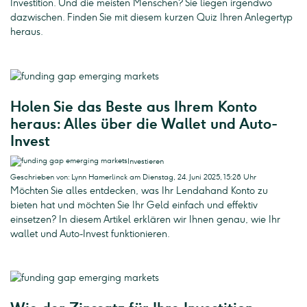
Investition. Und die meisten Menschen? Sie liegen irgendwo
dazwischen. Finden Sie mit diesem kurzen Quiz Ihren Anlegertyp
heraus.
Holen Sie das Beste aus Ihrem Konto
heraus: Alles über die Wallet und Auto-
Invest
Investieren
Geschrieben von: Lynn Hamerlinck am Dienstag, 24. Juni 2025, 15:28 Uhr
Möchten Sie alles entdecken, was Ihr Lendahand Konto zu
bieten hat und möchten Sie Ihr Geld einfach und effektiv
einsetzen? In diesem Artikel erklären wir Ihnen genau, wie Ihr
wallet und Auto-Invest funktionieren.