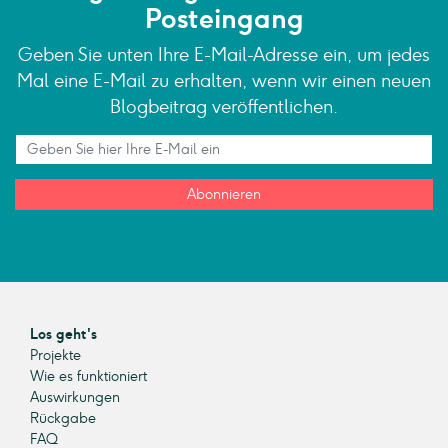
Posteingang
Geben Sie unten Ihre E-Mail-Adresse ein, um jedes
Mal eine E-Mail zu erhalten, wenn wir einen neuen
Blogbeitrag veröffentlichen.
Abonnieren
Los geht's
Projekte
Wie es funktioniert
Auswirkungen
Rückgabe
FAQ