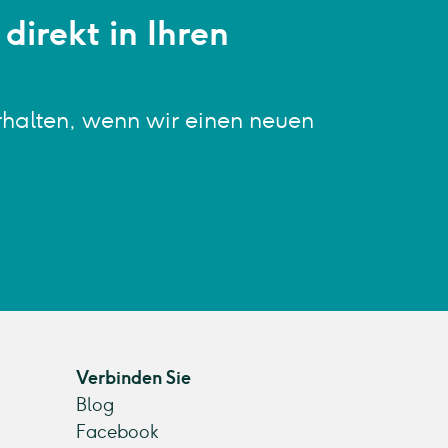
direkt in Ihren
rhalten, wenn wir einen neuen
Verbinden Sie
Blog
Facebook