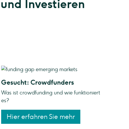
 und Investieren
Gesucht: Crowdfunders
Was ist crowdfunding und wie funktioniert
es?
Hier erfahren Sie mehr