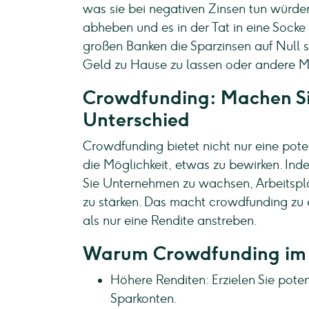
was sie bei negativen Zinsen tun würde
abheben und es in der Tat in eine Socke
großen Banken die Sparzinsen auf Null s
Geld zu Hause zu lassen oder andere Mö
Crowdfunding: Machen Si
Unterschied
Crowdfunding bietet nicht nur eine pote
die Möglichkeit, etwas zu bewirken. Inde
Sie Unternehmen zu wachsen, Arbeitspl
zu stärken. Das macht crowdfunding zu e
als nur eine Rendite anstreben.
Warum Crowdfunding im 
Höhere Renditen: Erzielen Sie pote
Sparkonten.