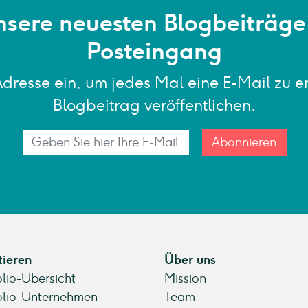
nsere neuesten Blogbeiträge 
Posteingang
Adresse ein, um jedes Mal eine E-Mail zu e
Blogbeitrag veröffentlichen.
Abonnieren
tieren
Über uns
olio-Übersicht
Mission
olio-Unternehmen
Team