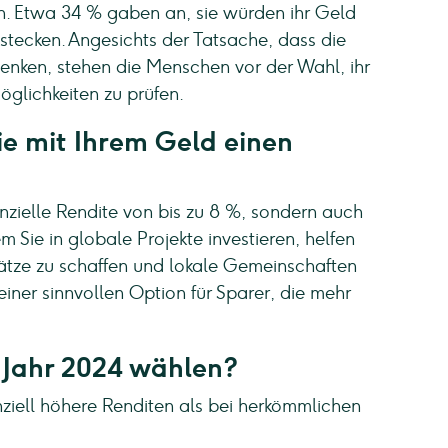
n. Etwa 34 % gaben an, sie würden ihr Geld
 stecken. Angesichts der Tatsache, dass die
enken, stehen die Menschen vor der Wahl, ihr
glichkeiten zu prüfen.
e mit Ihrem Geld einen
nzielle Rendite von bis zu 8 %, sondern auch
m Sie in globale Projekte investieren, helfen
ätze zu schaffen und lokale Gemeinschaften
iner sinnvollen Option für Sparer, die mehr
Jahr 2024 wählen?
nziell höhere Renditen als bei herkömmlichen