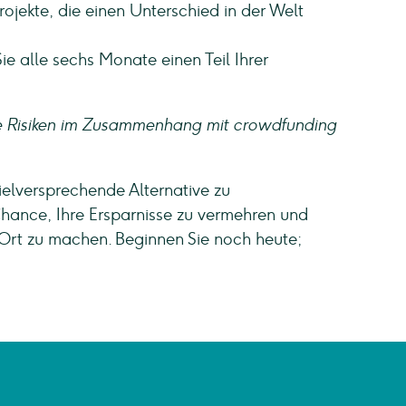
rojekte, die einen Unterschied in der Welt
ie alle sechs Monate einen Teil Ihrer
he Risiken im Zusammenhang mit crowdfunding
ielversprechende Alternative zu
Chance, Ihre Ersparnisse zu vermehren und
 Ort zu machen. Beginnen Sie noch heute;