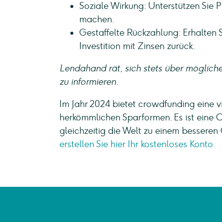
Soziale Wirkung: Unterstützen Sie P
machen.
Gestaffelte Rückzahlung: Erhalten S
Investition mit Zinsen zurück.
Lendahand rät, sich stets über möglic
zu informieren.
Im Jahr 2024 bietet crowdfunding eine v
herkömmlichen Sparformen. Es ist eine 
gleichzeitig die Welt zu einem besseren
erstellen Sie hier Ihr kostenloses Konto.