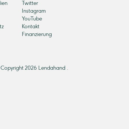
ien
Twitter
Instagram
YouTube
tz
Kontakt
Finanzierung
Copyright 2026 Lendahand .