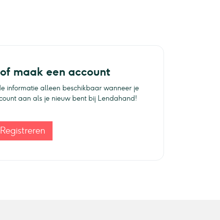
 of maak een account
e informatie alleen beschikbaar wanneer je
ccount aan als je nieuw bent bij Lendahand!
Registreren