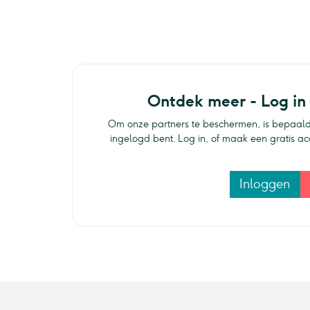
Ontdek meer - Log in
Om onze partners te beschermen, is bepaald
ingelogd bent. Log in, of maak een gratis a
Inloggen