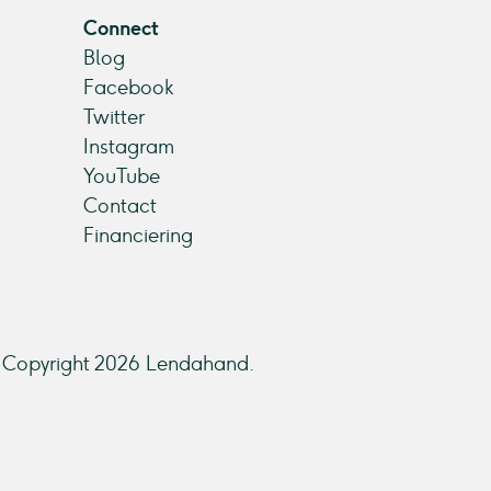
Connect
Blog
Facebook
Twitter
Instagram
YouTube
Contact
Financiering
Copyright 2026 Lendahand.