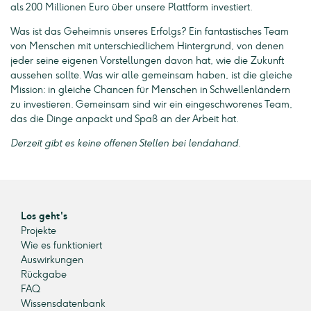
als 200 Millionen Euro über unsere Plattform investiert.
Was ist das Geheimnis unseres Erfolgs? Ein fantastisches Team
von Menschen mit unterschiedlichem Hintergrund, von denen
jeder seine eigenen Vorstellungen davon hat, wie die Zukunft
aussehen sollte. Was wir alle gemeinsam haben, ist die gleiche
Mission: in gleiche Chancen für Menschen in Schwellenländern
zu investieren. Gemeinsam sind wir ein eingeschworenes Team,
das die Dinge anpackt und Spaß an der Arbeit hat.
Derzeit gibt es keine offenen Stellen bei lendahand.
Los geht's
Projekte
Wie es funktioniert
Auswirkungen
Rückgabe
FAQ
Wissensdatenbank