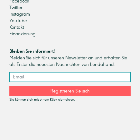
Facebook
Twitter
Instagram
YouTube
Kontakt
Finanzierung
Bleiben Sie informiert!
Melden Sie sich für unseren Newsletter an und erhalten Sie
als Erster die neuesten Nachrichten von Lendahand.
Registrieren Sie sich
Sie können sich mit einem Klick abmelden.