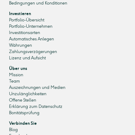
Bedingungen und Konditionen
Investieren
Portfolio-Übersicht
Portfolio-Unternehmen
Investitionsarten
Automatisches Anlegen
Währungen
Zahlungsverzögerungen
Lizenz und Aufsicht
Über uns
Mission
Team
Auszeichnungen und Medien
Unzulänglichkeiten
Offene Stellen
Erklärung zum Datenschutz
Bonitätsprüfung
Verbinden Sie
Blog