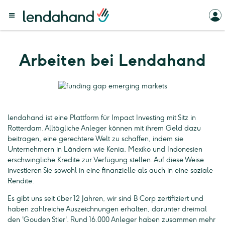
Arbeiten bei Lendahand
lendahand ist eine Plattform für Impact Investing mit Sitz in
Rotterdam. Alltägliche Anleger können mit ihrem Geld dazu
beitragen, eine gerechtere Welt zu schaffen, indem sie
Unternehmern in Ländern wie Kenia, Mexiko und Indonesien
erschwingliche Kredite zur Verfügung stellen. Auf diese Weise
investieren Sie sowohl in eine finanzielle als auch in eine soziale
Rendite.
Es gibt uns seit über 12 Jahren, wir sind B Corp zertifiziert und
haben zahlreiche Auszeichnungen erhalten, darunter dreimal
den 'Gouden Stier'. Rund 16.000 Anleger haben zusammen mehr