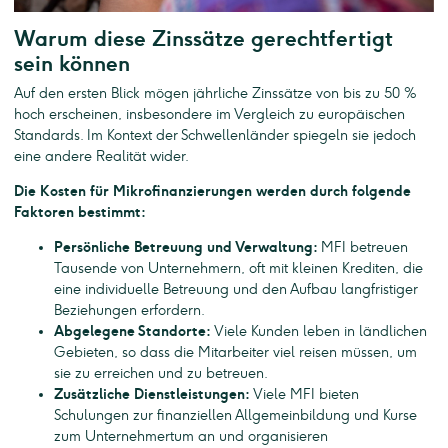
Warum diese Zinssätze gerechtfertigt
sein können
Auf den ersten Blick mögen jährliche Zinssätze von bis zu 50 %
hoch erscheinen, insbesondere im Vergleich zu europäischen
Standards. Im Kontext der Schwellenländer spiegeln sie jedoch
eine andere Realität wider.
Die Kosten für Mikrofinanzierungen werden durch folgende
Faktoren bestimmt:
Persönliche Betreuung und Verwaltung:
MFI betreuen
Tausende von Unternehmern, oft mit kleinen Krediten, die
eine individuelle Betreuung und den Aufbau langfristiger
Beziehungen erfordern.
Abgelegene Standorte:
Viele Kunden leben in ländlichen
Gebieten, so dass die Mitarbeiter viel reisen müssen, um
sie zu erreichen und zu betreuen.
Zusätzliche Dienstleistungen:
Viele MFI bieten
Schulungen zur finanziellen Allgemeinbildung und Kurse
zum Unternehmertum an und organisieren