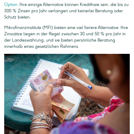
Option.
Ihre einzige Alternative können Kredithaie sein, die bis zu
300 % Zinsen pro Jahr verlangen und keinerlei Beratung oder
Schutz bieten.
Mikrofinanzinstitute (MFI) bieten eine viel fairere Alternative. Ihre
Zinssätze liegen in der Regel zwischen 30 und 50 % pro Jahr in
der Landeswährung, und sie bieten persönliche Beratung
innerhalb eines gesetzlichen Rahmens.