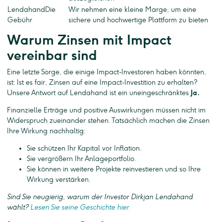
LendahandDie
Wir nehmen eine kleine Marge, um eine
Gebühr
sichere und hochwertige Plattform zu bieten
Warum Zinsen mit Impact
vereinbar sind
Eine letzte Sorge, die einige Impact-Investoren haben könnten,
ist: Ist es fair, Zinsen auf eine Impact-Investition zu erhalten?
Unsere Antwort auf Lendahand ist ein uneingeschränktes
Ja.
Finanzielle Erträge und positive Auswirkungen müssen nicht im
Widerspruch zueinander stehen. Tatsächlich machen die Zinsen
Ihre Wirkung nachhaltig:
Sie schützen Ihr Kapital vor Inflation.
Sie vergrößern Ihr Anlageportfolio.
Sie können in weitere Projekte reinvestieren und so Ihre
Wirkung verstärken.
Sind Sie neugierig, warum der Investor Dirkjan Lendahand
wählt?
Lesen Sie seine Geschichte hier.