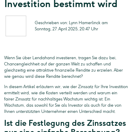
Investition bestimmt wird
Geschrieben von: Lynn Hamerlinck am
Sonntag, 27. April 2025, 20:47 Uhr
Wenn Sie über Lendahand investieren, tragen Sie dazu bei,
Chancengleichheit auf der ganzen Welt zu schaffen und
gleichzeitig eine attraktive finanzielle Rendite zu erzielen. Aber
wie genau wird diese Rendite berechnet?
In diesem Artikel erläutern wir, wie der Zinssatz für Ihre Investition
ermittelt wird, wie die Kosten verteilt werden und warum ein
fairer Zinssatz für nachhaltiges Wachstum wichtig ist. Ein
Wachstum, das sowohl für Sie als Investor als auch für die von
Ihnen unterstützten Unternehmer einen Unterschied macht.
Ist die Festlegung des Zinssatzes