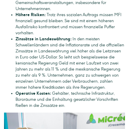
Gemeinschaftsveranstaltungen, insbesondere für
Unternehmerinnen.
Höhere Risiken:
Trotz ihres sozialen Auftrags müssen MFI
finanziell gesund bleiben. Sie sind mit einem höheren
Ausfallrisiko konfrontiert und müssen finanzielle Puffer
vorhalten.
Zinssätze in Landeswährung:
In den meisten
Schwellenländern sind die Inflationsrate und die offiziellen
Zinssätze in Landeswährung viel höher als die Leitzinsen
in Euro oder US-Dollar. So leiht sich beispielsweise die
kenianische Regierung Geld mit einer Laufzeit von zwei
Jahren zu mehr als 11 % und die mexikanische Regierung
zu mehr als 9 %. Unternehmen, ganz zu schweigen von
einzelnen Unternehmern oder Verbrauchern, zahlen
immer höhere Kreditkosten als ihre Regierungen.
Operative Kosten:
Gehälter, technische Infrastruktur,
Büroräume und die Einhaltung gesetzlicher Vorschriften
fließen in die Zinssätze ein.