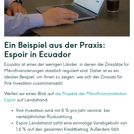
Ein Beispiel aus der Praxis:
Espoir in Ecuador
Ecuador ist eines der wenigen Länder, in denen die Zinssätze für
Mikrofinanzierungen staatlich reguliert sind. Daher ist es ein
ideales Beispiel, um Ihnen zu zeigen, wie sich der Zinssatz für
Ihre Investition zusammensetzt.
Werfen wir einen Blick auf
die Projekte der Mikrofinanzinstitution
Espoir
auf Lendahand:
Ihre Investition wird mit 8 % pro Jahr verzinst, bei
vierteljährlicher Rückzahlung.
Espoir Lendahand zahlt eine einmalige Vorabgebühr von
1,6 % auf den gesamten Kreditbetrag. Außerdem fällt