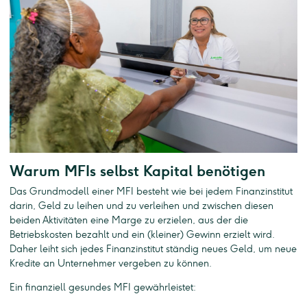
Warum MFIs selbst Kapital benötigen
Das Grundmodell einer MFI besteht wie bei jedem Finanzinstitut
darin, Geld zu leihen und zu verleihen und zwischen diesen
beiden Aktivitäten eine Marge zu erzielen, aus der die
Betriebskosten bezahlt und ein (kleiner) Gewinn erzielt wird.
Daher leiht sich jedes Finanzinstitut ständig neues Geld, um neue
Kredite an Unternehmer vergeben zu können.
Ein finanziell gesundes MFI gewährleistet: