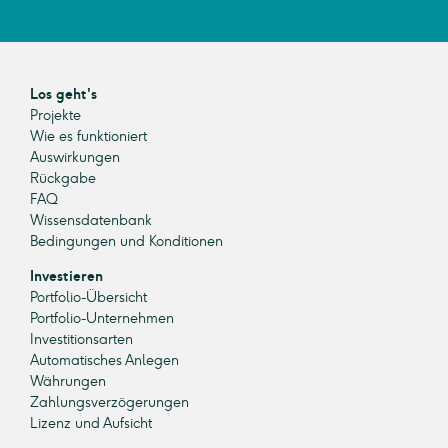
Los geht's
Projekte
Wie es funktioniert
Auswirkungen
Rückgabe
FAQ
Wissensdatenbank
Bedingungen und Konditionen
Investieren
Portfolio-Übersicht
Portfolio-Unternehmen
Investitionsarten
Automatisches Anlegen
Währungen
Zahlungsverzögerungen
Lizenz und Aufsicht