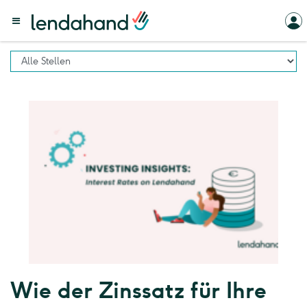
Wie der Zinssatz für Ihre