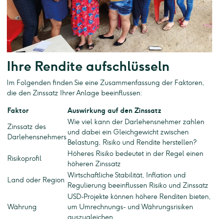
Ihre Rendite aufschlüsseln
Im Folgenden finden Sie eine Zusammenfassung der Faktoren,
die den Zinssatz Ihrer Anlage beeinflussen:
Faktor
Auswirkung auf den Zinssatz
Wie viel kann der Darlehensnehmer zahlen
Zinssatz des
und dabei ein Gleichgewicht zwischen
Darlehensnehmers
Belastung, Risiko und Rendite herstellen?
Höheres Risiko bedeutet in der Regel einen
Risikoprofil
höheren Zinssatz
Wirtschaftliche Stabilität, Inflation und
Land oder Region
Regulierung beeinflussen Risiko und Zinssatz
USD-Projekte können höhere Renditen bieten,
Währung
um Umrechnungs- und Währungsrisiken
auszugleichen