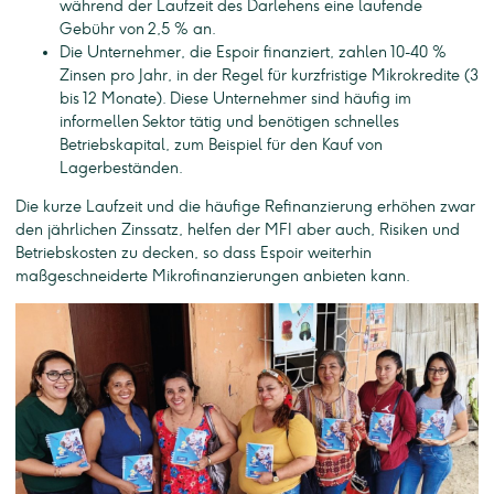
während der Laufzeit des Darlehens eine laufende
Gebühr von 2,5 % an.
Die Unternehmer, die Espoir finanziert, zahlen 10-40 %
Zinsen pro Jahr, in der Regel für kurzfristige Mikrokredite (3
bis 12 Monate). Diese Unternehmer sind häufig im
informellen Sektor tätig und benötigen schnelles
Betriebskapital, zum Beispiel für den Kauf von
Lagerbeständen.
Die kurze Laufzeit und die häufige Refinanzierung erhöhen zwar
den jährlichen Zinssatz, helfen der MFI aber auch, Risiken und
Betriebskosten zu decken, so dass Espoir weiterhin
maßgeschneiderte Mikrofinanzierungen anbieten kann.