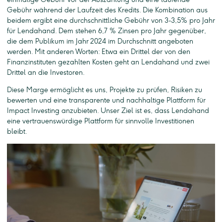
Gebühr während der Laufzeit des Kredits. Die Kombination aus
beidem ergibt eine durchschnittliche Gebühr von 3-3,5% pro Jahr
für Lendahand. Dem stehen 6,7 % Zinsen pro Jahr gegenüber,
die dem Publikum im Jahr 2024 im Durchschnitt angeboten
werden. Mit anderen Worten: Etwa ein Drittel der von den
Finanzinstituten gezahlten Kosten geht an Lendahand und zwei
Drittel an die Investoren.
Diese Marge ermöglicht es uns, Projekte zu prüfen, Risiken zu
bewerten und eine transparente und nachhaltige Plattform für
Impact Investing anzubieten. Unser Ziel ist es, dass Lendahand
eine vertrauenswürdige Plattform für sinnvolle Investitionen
bleibt.