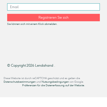
Registrieren Sie sich
Sie können sich mit einem Klick abmelden.
© Copyright 2026 Lendahand .
Diese Website ist durch reCAPTCHA geschützt und es gelten die
Datenschutzbestimmungen
und
Nutzungsbedingungen
von Google.
Präferenzen für die Datenerfassung auf der Website.