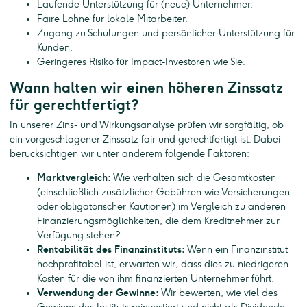
Laufende Unterstützung für (neue) Unternehmer.
Faire Löhne für lokale Mitarbeiter.
Zugang zu Schulungen und persönlicher Unterstützung für
Kunden.
Geringeres Risiko für Impact-Investoren wie Sie.
Wann halten wir einen höheren Zinssatz
für gerechtfertigt?
In unserer Zins- und Wirkungsanalyse prüfen wir sorgfältig, ob
ein vorgeschlagener Zinssatz fair und gerechtfertigt ist. Dabei
berücksichtigen wir unter anderem folgende Faktoren:
Marktvergleich:
Wie verhalten sich die Gesamtkosten
(einschließlich zusätzlicher Gebühren wie Versicherungen
oder obligatorischer Kautionen) im Vergleich zu anderen
Finanzierungsmöglichkeiten, die dem Kreditnehmer zur
Verfügung stehen?
Rentabilität des Finanzinstituts:
Wenn ein Finanzinstitut
hochprofitabel ist, erwarten wir, dass dies zu niedrigeren
Kosten für die von ihm finanzierten Unternehmer führt.
Verwendung der Gewinne:
Wir bewerten, wie viel des