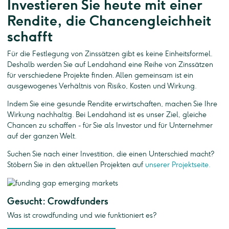
Investieren Sie heute mit einer
Rendite, die Chancengleichheit
schafft
Für die Festlegung von Zinssätzen gibt es keine Einheitsformel.
Deshalb werden Sie auf Lendahand eine Reihe von Zinssätzen
für verschiedene Projekte finden. Allen gemeinsam ist ein
ausgewogenes Verhältnis von Risiko, Kosten und Wirkung.
Indem Sie eine gesunde Rendite erwirtschaften, machen Sie Ihre
Wirkung nachhaltig. Bei Lendahand ist es unser Ziel, gleiche
Chancen zu schaffen - für Sie als Investor und für Unternehmer
auf der ganzen Welt.
Suchen Sie nach einer Investition, die einen Unterschied macht?
Stöbern Sie in den aktuellen Projekten auf
unserer Projektseite.
Gesucht: Crowdfunders
Was ist crowdfunding und wie funktioniert es?