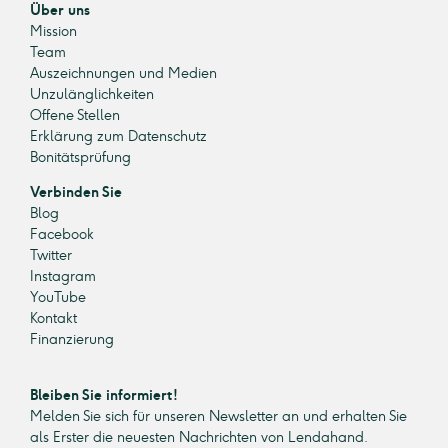
Über uns
Mission
Team
Auszeichnungen und Medien
Unzulänglichkeiten
Offene Stellen
Erklärung zum Datenschutz
Bonitätsprüfung
Verbinden Sie
Blog
Facebook
Twitter
Instagram
YouTube
Kontakt
Finanzierung
Bleiben Sie informiert!
Melden Sie sich für unseren Newsletter an und erhalten Sie
als Erster die neuesten Nachrichten von Lendahand.