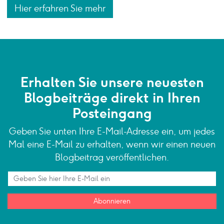
Hier erfahren Sie mehr
Erhalten Sie unsere neuesten
Blogbeiträge direkt in Ihren
Posteingang
Geben Sie unten Ihre E-Mail-Adresse ein, um jedes
Mal eine E-Mail zu erhalten, wenn wir einen neuen
Blogbeitrag veröffentlichen.
Abonnieren